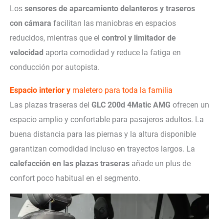
Los
sensores de aparcamiento delanteros y traseros
con cámara
facilitan las maniobras en espacios
reducidos, mientras que el
control y limitador de
velocidad
aporta comodidad y reduce la fatiga en
conducción por autopista.
Espacio interior y
maletero para toda la familia
Las plazas traseras del
GLC 200d 4Matic AMG
ofrecen un
espacio amplio y confortable para pasajeros adultos. La
buena distancia para las piernas y la altura disponible
garantizan comodidad incluso en trayectos largos. La
calefacción en las plazas traseras
añade un plus de
confort poco habitual en el segmento.