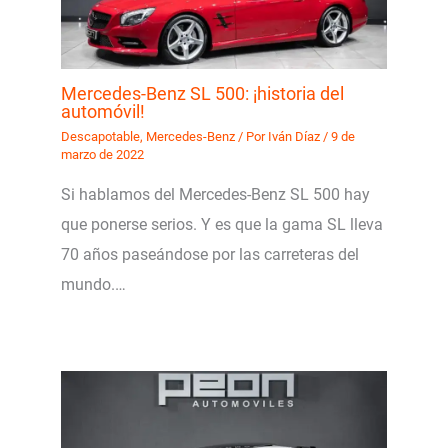
Mercedes-Benz SL 500: ¡historia del
automóvil!
Descapotable
,
Mercedes-Benz
/ Por
Iván Díaz
/
9 de
marzo de 2022
Si hablamos del Mercedes-Benz SL 500 hay
que ponerse serios. Y es que la gama SL lleva
70 años paseándose por las carreteras del
mundo.…