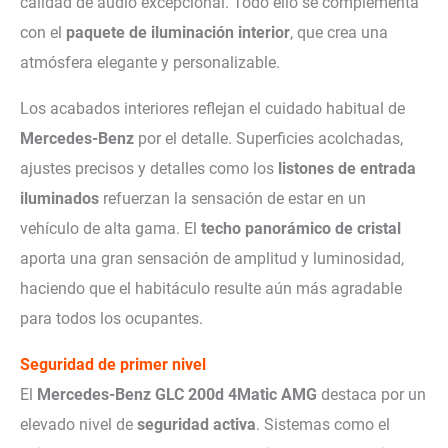
calidad de audio excepcional. Todo ello se complementa
con el
paquete de iluminación interior
, que crea una
atmósfera elegante y personalizable.
Los acabados interiores reflejan el cuidado habitual de
Mercedes-Benz
por el detalle. Superficies acolchadas,
ajustes precisos y detalles como los
listones de entrada
iluminados
refuerzan la sensación de estar en un
vehículo de alta gama. El
techo panorámico de cristal
aporta una gran sensación de amplitud y luminosidad,
haciendo que el habitáculo resulte aún más agradable
para todos los ocupantes.
Seguridad de primer nivel
El
Mercedes-Benz GLC 200d 4Matic AMG
destaca por un
elevado nivel de
seguridad activa
. Sistemas como el