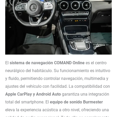
El
sistema de navegación COMAND Online
es el centro
neurálgico del habitáculo. Su funcionamiento es intuitivo
y fluido, permitiendo controlar navegación, multimedia y
ajustes del vehículo con facilidad. La compatibilidad con
Apple CarPlay y Android Auto
garantiza una integración
total del smartphone. El
equipo de sonido Burmester
eleva la experiencia acústica a otro nivel, ofreciendo una