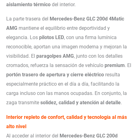
aislamiento térmico
del interior.
La parte trasera del
Mercedes-Benz GLC 200d 4Matic
AMG
mantiene el equilibrio entre deportividad y
elegancia. Los
pilotos LED
, con una firma lumínica
reconocible, aportan una imagen moderna y mejoran la
visibilidad. El
paragolpes AMG
, junto con los detalles
cromados, refuerza la sensación de vehículo
premium
. El
portón trasero de apertura y cierre eléctrico
resulta
especialmente práctico en el día a día, facilitando la
carga incluso con las manos ocupadas. En conjunto, la
zaga transmite
solidez, calidad y atención al detalle
.
Interior repleto de
confort, calidad y tecnología al más
alto nivel
Al acceder al interior del
Mercedes-Benz GLC 200d