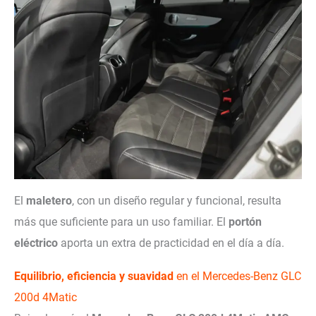
El
maletero
, con un diseño regular y funcional, resulta
más que suficiente para un uso familiar. El
portón
eléctrico
aporta un extra de practicidad en el día a día.
Equilibrio, eficiencia y suavidad
en el Mercedes-Benz GLC
200d 4Matic