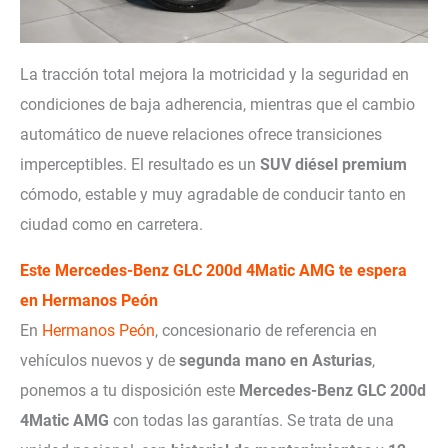
La tracción total mejora la motricidad y la seguridad en
condiciones de baja adherencia, mientras que el cambio
automático de nueve relaciones ofrece transiciones
imperceptibles. El resultado es un
SUV diésel premium
cómodo, estable y muy agradable de conducir tanto en
ciudad como en carretera.
Este Mercedes-Benz GLC 200d 4Matic AMG te espera
en Hermanos Peón
En
Hermanos Peón
, concesionario de referencia en
vehículos nuevos y de
segunda mano en Asturias
,
ponemos a tu disposición este
Mercedes-Benz GLC 200d
4Matic AMG
con todas las garantías. Se trata de una