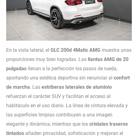
En la vista lateral, el
GLC 200d 4Matic AMG
muestra unas
proporciones muy bien logradas. Las
llantas AMG de 20
pulgadas
llenan a la perfección los pasos de rueda,
aportando una estética deportiva sin renunciar al
confort
de marcha
. Las
estriberas laterales de aluminio
refuerzan el carácter SUV y facilitan el acceso al
habitáculo en el uso diario. La línea de cintura elevada y
las superficies limpias contribuyen a una imagen
elegante y dinámica, mientras que los
cristales traseros
tintados
añaden privacidad, sofisticación y mejoran el