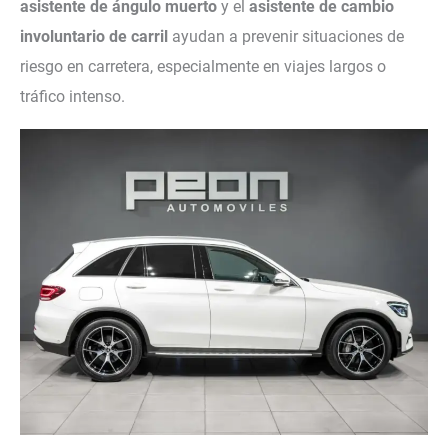
asistente de ángulo muerto
y el
asistente de cambio
involuntario de carril
ayudan a prevenir situaciones de
riesgo en carretera, especialmente en viajes largos o
tráfico intenso.