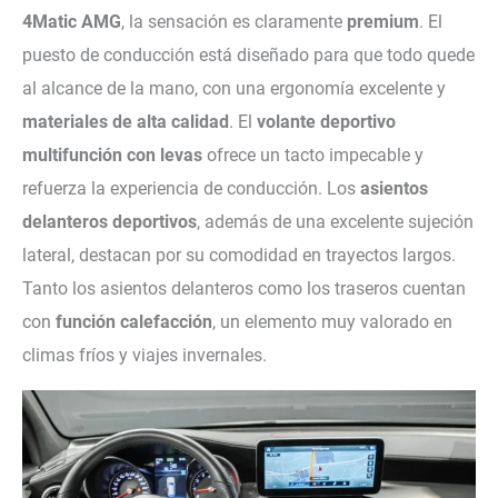
4Matic AMG
, la sensación es claramente
premium
. El
puesto de conducción está diseñado para que todo quede
al alcance de la mano, con una ergonomía excelente y
materiales de alta calidad
. El
volante deportivo
multifunción con levas
ofrece un tacto impecable y
refuerza la experiencia de conducción. Los
asientos
delanteros deportivos
, además de una excelente sujeción
lateral, destacan por su comodidad en trayectos largos.
Tanto los asientos delanteros como los traseros cuentan
con
función calefacción
, un elemento muy valorado en
climas fríos y viajes invernales.