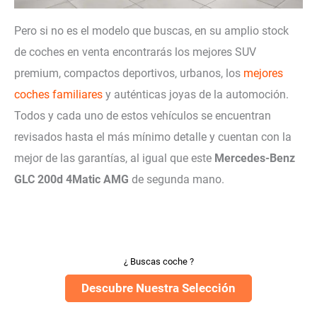
Pero si no es el modelo que buscas, en su amplio stock
de coches en venta encontrarás los mejores SUV
premium, compactos deportivos, urbanos, los
mejores
coches familiares
y auténticas joyas de la automoción.
Todos y cada uno de estos vehículos se encuentran
revisados hasta el más mínimo detalle y cuentan con la
mejor de las garantías, al igual que este
Mercedes-Benz
GLC 200d 4Matic AMG
de segunda mano.
¿ Buscas coche ?
Descubre Nuestra Selección