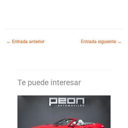
←
Entrada anterior
Entrada siguiente
→
Te puede interesar