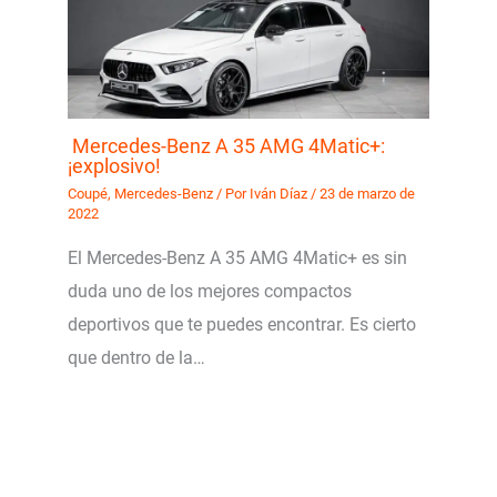
Mercedes-Benz A 35 AMG 4Matic+:
¡explosivo!
Coupé
,
Mercedes-Benz
/ Por
Iván Díaz
/
23 de marzo de
2022
El Mercedes-Benz A 35 AMG 4Matic+ es sin
duda uno de los mejores compactos
deportivos que te puedes encontrar. Es cierto
que dentro de la…