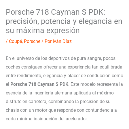
Porsche 718 Cayman S PDK:
precisión, potencia y elegancia en
su máxima expresión
/
Coupé
,
Porsche
/ Por
Iván Díaz
En el universo de los deportivos de pura sangre, pocos
coches consiguen ofrecer una experiencia tan equilibrada
entre rendimiento, elegancia y placer de conducción como
el
Porsche 718 Cayman S PDK
. Este modelo representa la
esencia de la ingeniería alemana aplicada al máximo
disfrute en carretera, combinando la precisión de su
chasis con un motor que responde con contundencia a
cada mínima insinuación del acelerador.