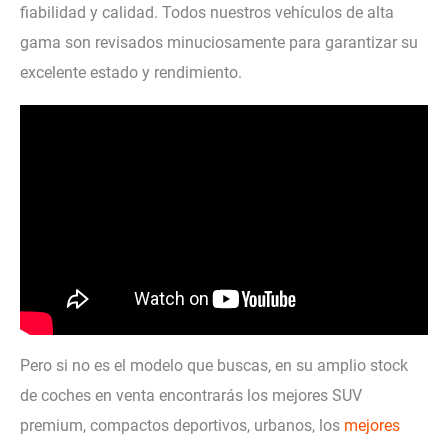
fiabilidad y calidad. Todos nuestros vehículos de alta
gama son revisados minuciosamente para garantizar su
excelente estado y rendimiento.
Pero si no es el modelo que buscas, en su amplio stock
de coches en venta encontrarás los mejores SUV
premium, compactos deportivos, urbanos, los
mejores