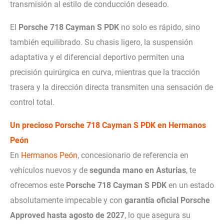
transmisión al estilo de conducción deseado.
El
Porsche 718 Cayman S PDK
no solo es rápido, sino
también equilibrado. Su chasis ligero, la suspensión
adaptativa y el diferencial deportivo permiten una
precisión quirúrgica en curva, mientras que la tracción
trasera y la dirección directa transmiten una sensación de
control total.
Un precioso
Porsche 718 Cayman S PDK
en Hermanos
Peón
En
Hermanos Peón
, concesionario de referencia en
vehículos nuevos y de
segunda mano en Asturias
, te
ofrecemos este
Porsche 718 Cayman S PDK
en un estado
absolutamente impecable y con
garantía oficial Porsche
Approved hasta agosto de 2027
, lo que asegura su