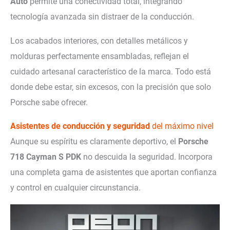
Auto
permite una conectividad total, integrando
tecnología avanzada sin distraer de la conducción.
Los acabados interiores, con detalles metálicos y
molduras perfectamente ensambladas, reflejan el
cuidado artesanal característico de la marca. Todo está
donde debe estar, sin excesos, con la precisión que solo
Porsche sabe ofrecer.
Asistentes de conducción y seguridad
del máximo nivel
Aunque su espíritu es claramente deportivo, el
Porsche
718 Cayman S PDK
no descuida la seguridad. Incorpora
una completa gama de asistentes que aportan confianza
y control en cualquier circunstancia.