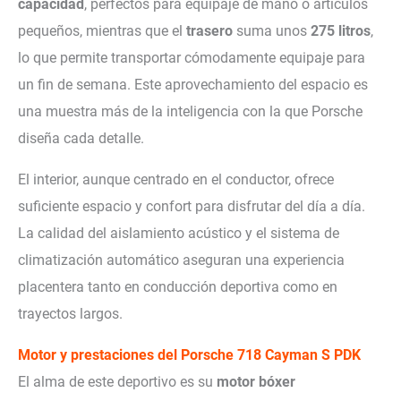
capacidad
, perfectos para equipaje de mano o artículos
pequeños, mientras que el
trasero
suma unos
275 litros
,
lo que permite transportar cómodamente equipaje para
un fin de semana. Este aprovechamiento del espacio es
una muestra más de la inteligencia con la que Porsche
diseña cada detalle.
El interior, aunque centrado en el conductor, ofrece
suficiente espacio y confort para disfrutar del día a día.
La calidad del aislamiento acústico y el sistema de
climatización automático aseguran una experiencia
placentera tanto en conducción deportiva como en
trayectos largos.
Motor y prestaciones del
Porsche 718 Cayman S PDK
El alma de este deportivo es su
motor bóxer