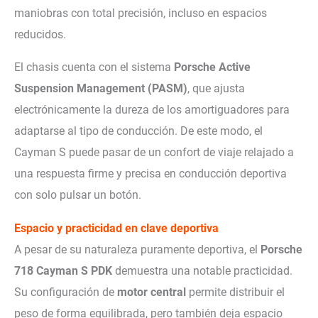
maniobras con total precisión, incluso en espacios
reducidos.
El chasis cuenta con el sistema
Porsche Active
Suspension Management (PASM)
, que ajusta
electrónicamente la dureza de los amortiguadores para
adaptarse al tipo de conducción. De este modo, el
Cayman S puede pasar de un confort de viaje relajado a
una respuesta firme y precisa en conducción deportiva
con solo pulsar un botón.
Espacio y practicidad en clave deportiva
A pesar de su naturaleza puramente deportiva, el
Porsche
718 Cayman S PDK
demuestra una notable practicidad.
Su configuración de
motor central
permite distribuir el
peso de forma equilibrada, pero también deja espacio