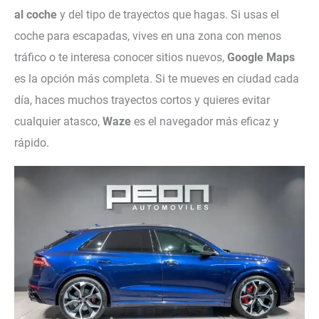
al coche
y del tipo de trayectos que hagas. Si usas el
coche para escapadas, vives en una zona con menos
tráfico o te interesa conocer sitios nuevos,
Google Maps
es la opción más completa. Si te mueves en ciudad cada
día, haces muchos trayectos cortos y quieres evitar
cualquier atasco,
Waze
es el navegador más eficaz y
rápido.