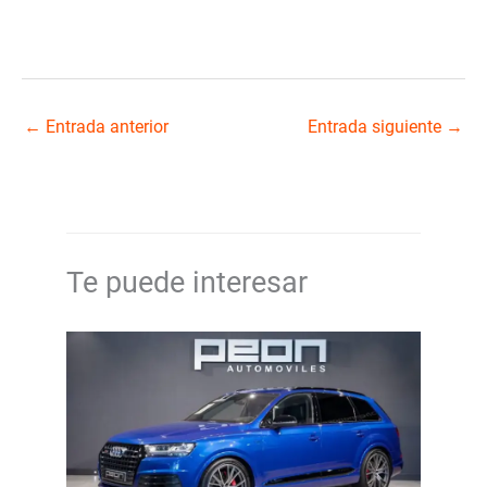
←
Entrada anterior
Entrada siguiente
→
Te puede interesar