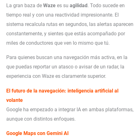
La gran baza de
Waze
es su
agilidad
. Todo sucede en
tiempo real y con una reactividad impresionante. El
sistema recalcula rutas en segundos, las alertas aparecen
constantemente, y sientes que estás acompañado por
miles de conductores que ven lo mismo que tú.
Para quienes buscan una navegación más activa, en la
que puedas reportar un atasco o avisar de un radar, la
experiencia con Waze es claramente superior.
El futuro de la navegación: inteligencia artificial al
volante
Google ha empezado a integrar IA en ambas plataformas,
aunque con distintos enfoques.
Google Maps con Gemini AI