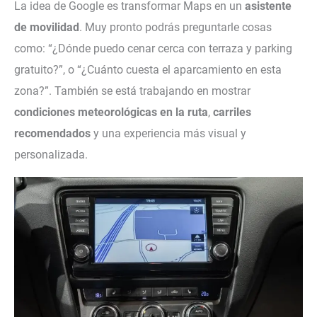
La idea de Google es transformar Maps en un
asistente
de movilidad
. Muy pronto podrás preguntarle cosas
como: “¿Dónde puedo cenar cerca con terraza y parking
gratuito?”, o “¿Cuánto cuesta el aparcamiento en esta
zona?”. También se está trabajando en mostrar
condiciones meteorológicas en la ruta
,
carriles
recomendados
y una experiencia más visual y
personalizada.