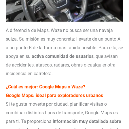
A diferencia de Maps, Waze no busca ser una navaja
suiza. Su misión es muy concreta: llevarte de un punto A
a un punto B de la forma más rápida posible. Para ello, se
apoya en su
activa comunidad de usuarios
, que avisan
de accidentes, atascos, radares, obras o cualquier otra
incidencia en carretera.
¿Cuál es mejor: Google Maps o Waze?
Google Maps: ideal para exploradores urbanos
Si te gusta moverte por ciudad, planificar visitas o
combinar distintos tipos de transporte, Google Maps es
para ti. Te proporciona
información muy detallada sobre