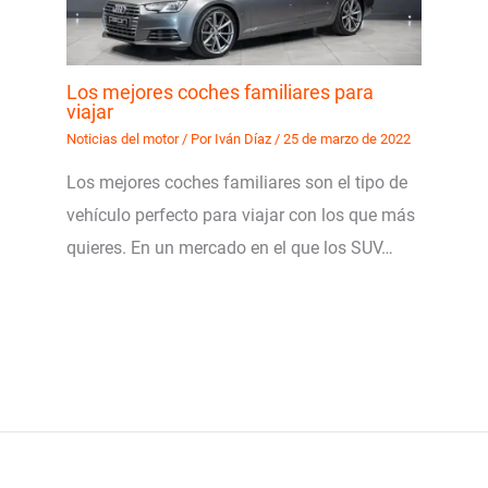
Los mejores coches familiares para
viajar
Noticias del motor
/ Por
Iván Díaz
/
25 de marzo de 2022
Los mejores coches familiares son el tipo de
vehículo perfecto para viajar con los que más
quieres. En un mercado en el que los SUV…