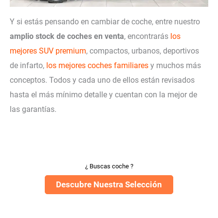
Y si estás pensando en cambiar de coche, entre nuestro
amplio stock de coches en venta
, encontrarás
los
mejores SUV premium
, compactos, urbanos, deportivos
de infarto,
los mejores coches familiares
y muchos más
conceptos. Todos y cada uno de ellos están revisados
hasta el más mínimo detalle y cuentan con la mejor de
las garantías.
¿ Buscas coche ?
Descubre Nuestra Selección