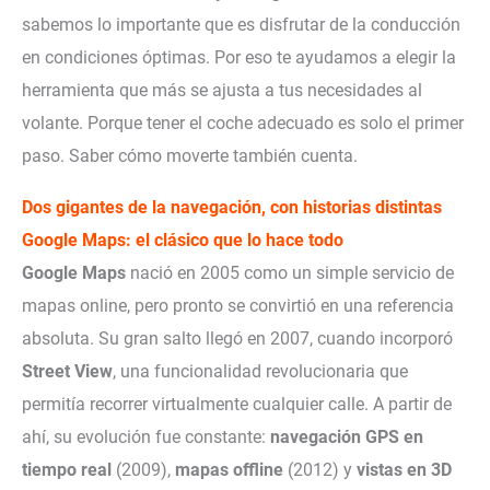
sabemos lo importante que es disfrutar de la conducción
en condiciones óptimas. Por eso te ayudamos a elegir la
herramienta que más se ajusta a tus necesidades al
volante. Porque tener el coche adecuado es solo el primer
paso. Saber cómo moverte también cuenta.
Dos gigantes de la navegación, con historias distintas
Google Maps: el clásico que lo hace todo
Google Maps
nació en 2005 como un simple servicio de
mapas online, pero pronto se convirtió en una referencia
absoluta. Su gran salto llegó en 2007, cuando incorporó
Street View
, una funcionalidad revolucionaria que
permitía recorrer virtualmente cualquier calle. A partir de
ahí, su evolución fue constante:
navegación GPS en
tiempo real
(2009),
mapas offline
(2012) y
vistas en 3D