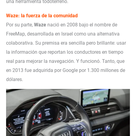
una herramienta todoterreno.
Waze: la fuerza de la comunidad
Por su parte,
Waze
nació en 2008 bajo el nombre de
FreeMap, desarrollada en Israel como una alternativa
colaborativa. Su premisa era sencilla pero brillante: usar
la información que reportan los conductores en tiempo
real para mejorar la navegación. Y funcionó. Tanto, que
en 2013 fue adquirida por Google por 1.300 millones de
dólares.