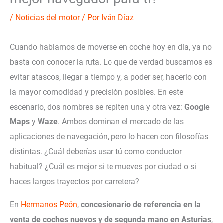
/
Noticias del motor
/ Por
Iván Díaz
Cuando hablamos de moverse en coche hoy en día, ya no
basta con conocer la ruta. Lo que de verdad buscamos es
evitar atascos, llegar a tiempo y, a poder ser, hacerlo con
la mayor comodidad y precisión posibles. En este
escenario, dos nombres se repiten una y otra vez:
Google
Maps
y
Waze
. Ambos dominan el mercado de las
aplicaciones de navegación, pero lo hacen con filosofías
distintas. ¿Cuál deberías usar tú como conductor
habitual? ¿Cuál es mejor si te mueves por ciudad o si
haces largos trayectos por carretera?
En
Hermanos Peón
,
concesionario de referencia en la
venta de coches nuevos y de segunda mano en Asturias
,