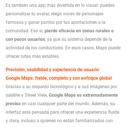
Es también una app más divertida en lo visual: puedes
personalizar tu avatar, elegir voces de personajes
famosos y ganar puntos por tus aportaciones a la
comunidad. Eso sí,
pierde eficacia en zonas rurales o
con pocos usuarios
, ya que su sistema depende de la
actividad de los conductores. En esos casos, Maps puede
ofrecer rutas más estables.
Precisión, usabilidad y experiencia de usuario
Google Maps: fiable, completo y con enfoque global
Gracias a su respaldo tecnológico y a sus imágenes por
satélite y Street View,
Google Maps es extremadamente
preciso
en casi cualquier parte del mundo. Además, su
interfaz está pensada para ofrecer una experiencia fluida
y clara, incluso a quienes no están familiarizados con