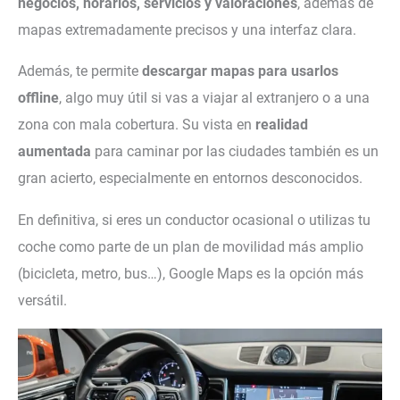
negocios, horarios, servicios y valoraciones
, además de
mapas extremadamente precisos y una interfaz clara.
Además, te permite
descargar mapas para usarlos
offline
, algo muy útil si vas a viajar al extranjero o a una
zona con mala cobertura. Su vista en
realidad
aumentada
para caminar por las ciudades también es un
gran acierto, especialmente en entornos desconocidos.
En definitiva, si eres un conductor ocasional o utilizas tu
coche como parte de un plan de movilidad más amplio
(bicicleta, metro, bus…), Google Maps es la opción más
versátil.